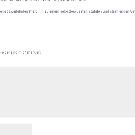
elbst zweifelnden Pferd hin zu einem selbstbewussten, stabilen und strahlenden Ge
 Felder sind mit
*
markiert