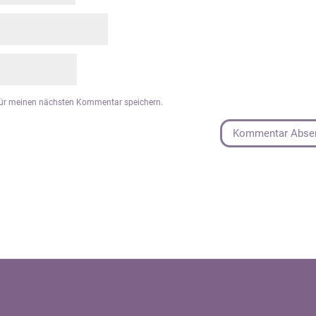
für meinen nächsten Kommentar speichern.