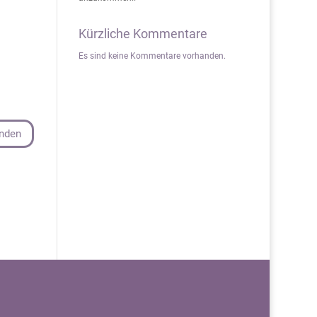
Kürzliche Kommentare
Es sind keine Kommentare vorhanden.