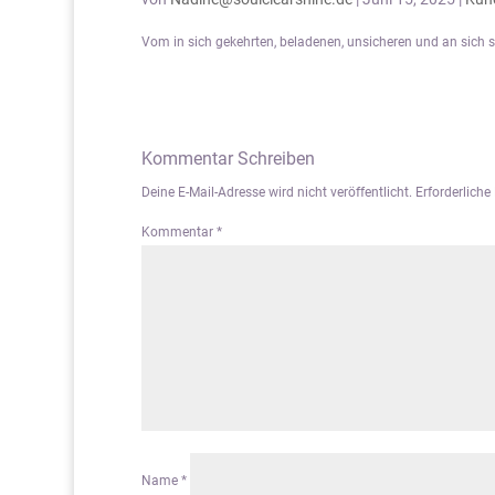
Vom in sich gekehrten, beladenen, unsicheren und an sich s
Kommentar Schreiben
Deine E-Mail-Adresse wird nicht veröffentlicht.
Erforderliche
Kommentar
*
Name
*