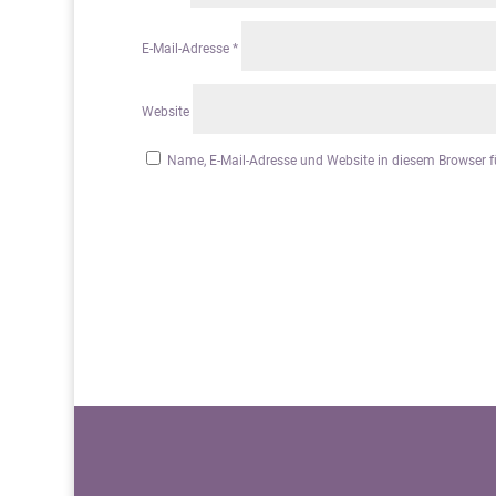
E-Mail-Adresse
*
Website
Name, E-Mail-Adresse und Website in diesem Browser 