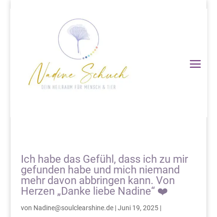
Ich habe das Gefühl, dass ich zu mir
gefunden habe und mich niemand
mehr davon abbringen kann. Von
Herzen „Danke liebe Nadine“ ❤️
von
Nadine@soulclearshine.de
|
Juni 19, 2025
|