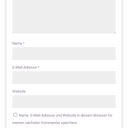
Name
*
E-Mail-Adresse
*
Website
Name, E-Mail-Adresse und Website in diesem Browser für
meinen nächsten Kommentar speichern.