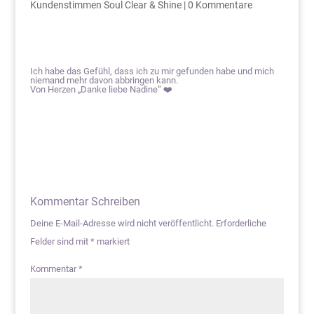
Kundenstimmen Soul Clear & Shine
|
0 Kommentare
Ich habe das Gefühl, dass ich zu mir gefunden habe und mich
niemand mehr davon abbringen kann.
Von Herzen „Danke liebe Nadine“ ❤️
Kommentar Schreiben
Deine E-Mail-Adresse wird nicht veröffentlicht.
Erforderliche
Felder sind mit
*
markiert
Kommentar
*