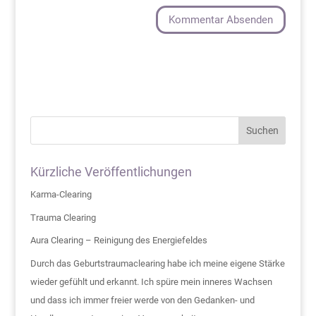
Suchen
Kürzliche Veröffentlichungen
Karma-Clearing
Trauma Clearing
Aura Clearing – Reinigung des Energiefeldes
Durch das Geburtstraumaclearing habe ich meine eigene Stärke
wieder gefühlt und erkannt. Ich spüre mein inneres Wachsen
und dass ich immer freier werde von den Gedanken- und