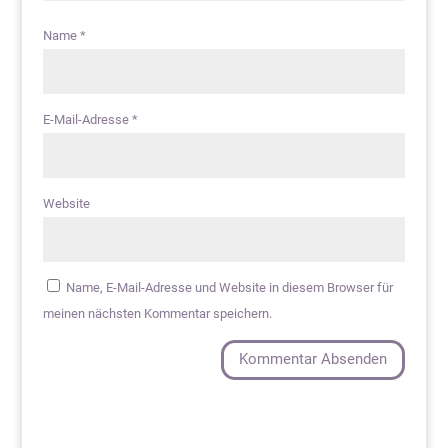
Name
*
E-Mail-Adresse
*
Website
Name, E-Mail-Adresse und Website in diesem Browser für
meinen nächsten Kommentar speichern.