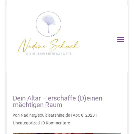
Dein Altar – erschaffe (D)einen
mächtigen Raum
von
Nadine@soulclearshine.de
|
Apr. 8, 2023
|
Uncategorized
|
0 Kommentare