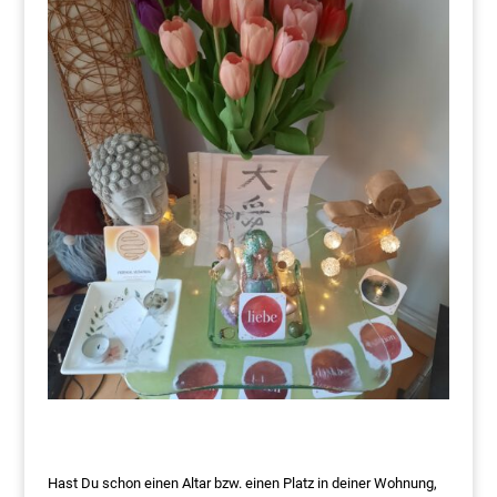
Hast Du schon einen Altar bzw. einen Platz in deiner Wohnung,