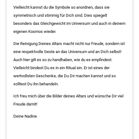
Vielleicht kannst du die Symbole so anordnen, dass sie
symmetrisch und stimmig für Dich sind. Dies spiegelt
besonders das Gleichgewicht im Universum und auch in deinem
eigenen Kosmos wieder.
Die Reinigung Deines Altars macht nicht nur Freude, sondern ist
eine respektvolle Geste an das Universum und an Dich selbst!
Auch hier gilt es so zu handhaben, wie du es empfindest.
Vielleicht bindest Du es in ein Ritual ein. Er ist eines der
wertvollsten Geschenke, die Du Dir machen kannst und so
solltest Du ihn behandeln.
Ich freu mich über die Bilder deines Altars und wünsche Dir viel
Freude damit!
Deine Nadine