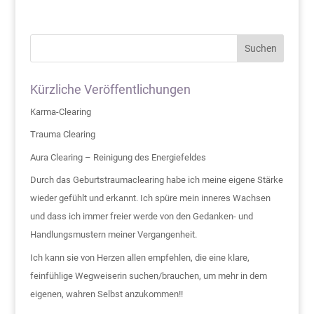
Suchen
Kürzliche Veröffentlichungen
Karma-Clearing
Trauma Clearing
Aura Clearing – Reinigung des Energiefeldes
Durch das Geburtstraumaclearing habe ich meine eigene Stärke
wieder gefühlt und erkannt. Ich spüre mein inneres Wachsen
und dass ich immer freier werde von den Gedanken- und
Handlungsmustern meiner Vergangenheit.
Ich kann sie von Herzen allen empfehlen, die eine klare,
feinfühlige Wegweiserin suchen/brauchen, um mehr in dem
eigenen, wahren Selbst anzukommen!!