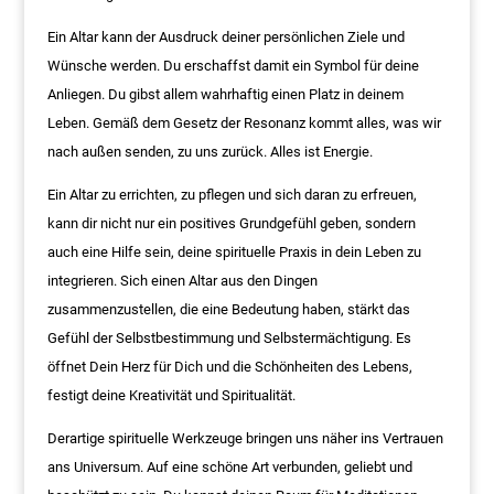
Ein Altar kann der Ausdruck deiner persönlichen Ziele und
Wünsche werden. Du erschaffst damit ein Symbol für deine
Anliegen. Du gibst allem wahrhaftig einen Platz in deinem
Leben. Gemäß dem Gesetz der Resonanz kommt alles, was wir
nach außen senden, zu uns zurück. Alles ist Energie.
Ein Altar zu errichten, zu pflegen und sich daran zu erfreuen,
kann dir nicht nur ein positives Grundgefühl geben, sondern
auch eine Hilfe sein, deine spirituelle Praxis in dein Leben zu
integrieren. Sich einen Altar aus den Dingen
zusammenzustellen, die eine Bedeutung haben, stärkt das
Gefühl der Selbstbestimmung und Selbstermächtigung. Es
öffnet Dein Herz für Dich und die Schönheiten des Lebens,
festigt deine Kreativität und Spiritualität.
Derartige spirituelle Werkzeuge bringen uns näher ins Vertrauen
ans Universum. Auf eine schöne Art verbunden, geliebt und