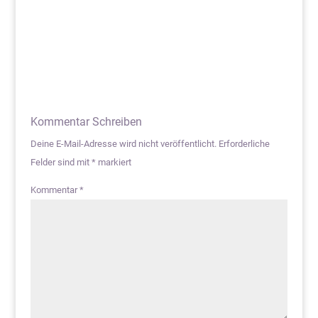
Kommentar Schreiben
Deine E-Mail-Adresse wird nicht veröffentlicht.
Erforderliche
Felder sind mit
*
markiert
Kommentar
*