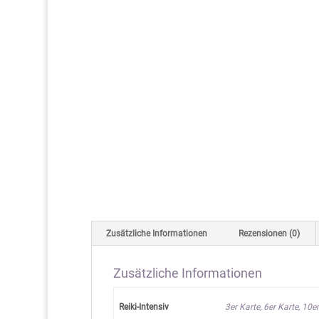
Zusätzliche Informationen
Rezensionen (0)
Zusätzliche Informationen
Reiki-Intensiv
3er Karte, 6er Karte, 10e