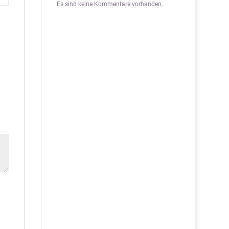
Es sind keine Kommentare vorhanden.