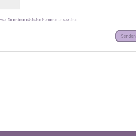
owser für meinen nächsten Kommentar speichern.