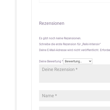
Rezensionen
Es gibt noch keine Rezensionen.
Schreibe die erste Rezension für „Reiki-Intensiv“
Deine E-Mail-Adresse wird nicht veröffentlicht.
Erforde
Deine Bewertung
*