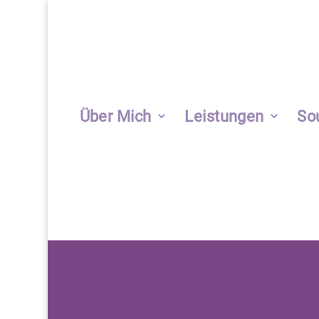
Über Mich
Leistungen
So