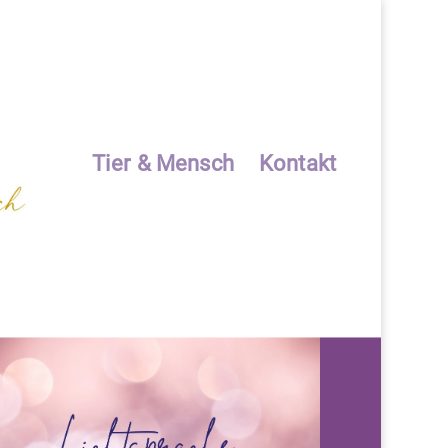
Tier & Mensch
Kontakt