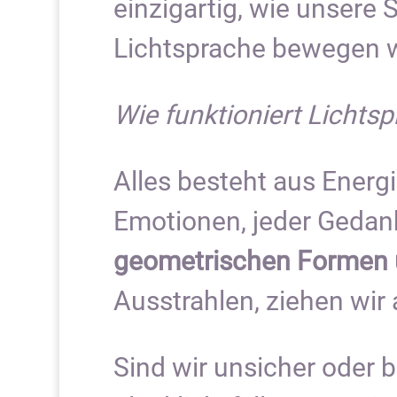
einzigartig, wie unsere
Lichtsprache bewegen w
Wie funktioniert Lichtsp
Alles besteht aus Energ
Emotionen, jeder Gedank
geometrischen Formen 
Ausstrahlen, ziehen wir
Sind wir unsicher oder 