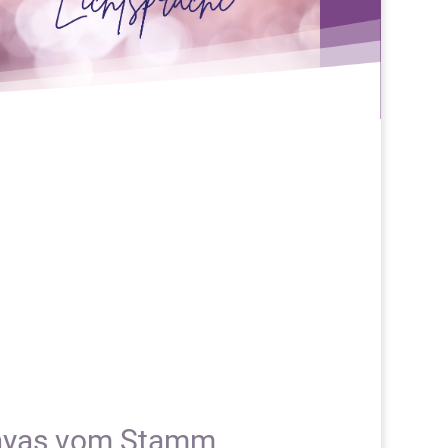
Mayas vom Stamm