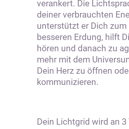
verankert. Die Lichtspra
deiner verbrauchten Ene
unterstützt er Dich zum 
besseren Erdung, hilft Di
hören und danach zu agi
mehr mit dem Universum
Dein Herz zu öffnen oder 
kommunizieren.
Dein Lichtgrid wird an 