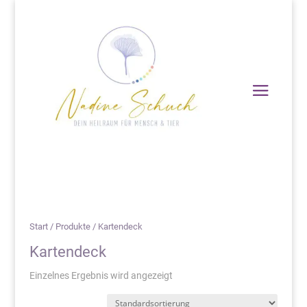
Start
/
Produkte
/ Kartendeck
Kartendeck
Einzelnes Ergebnis wird angezeigt