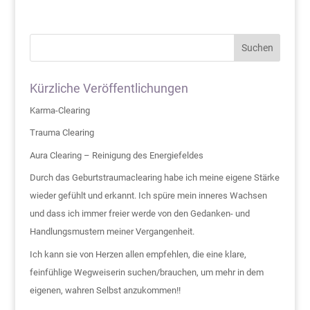
Suchen
Kürzliche Veröffentlichungen
Karma-Clearing
Trauma Clearing
Aura Clearing – Reinigung des Energiefeldes
Durch das Geburtstraumaclearing habe ich meine eigene Stärke
wieder gefühlt und erkannt. Ich spüre mein inneres Wachsen
und dass ich immer freier werde von den Gedanken- und
Handlungsmustern meiner Vergangenheit.
Ich kann sie von Herzen allen empfehlen, die eine klare,
feinfühlige Wegweiserin suchen/brauchen, um mehr in dem
eigenen, wahren Selbst anzukommen!!