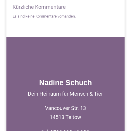
Kürzliche Kommentare
Es sind keine Kommentare vorhanden.
Nadine Schuch
Dein Heilraum für Mensch & Tier
Vancouver Str. 13
14513 Teltow